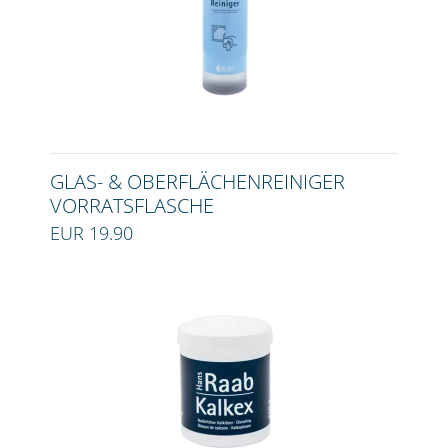
GLAS- & OBERFLÄCHENREINIGER
VORRATSFLASCHE
EUR 19.90