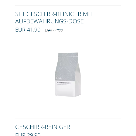
SET GESCHIRR-REINIGER MIT
AUFBEWAHRUNGS-DOSE
EUR 41.90
EUR 44.80
GESCHIRR-REINIGER
EUR 29.90