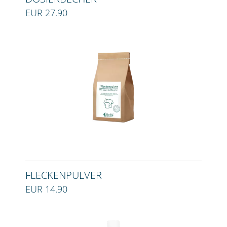
EUR 27.90
FLECKENPULVER
EUR 14.90