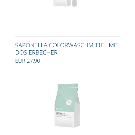
SAPONELLA COLORWASCHMITTEL MIT
DOSIERBECHER
EUR 27.90