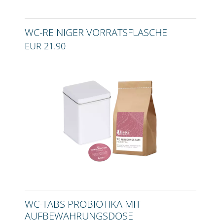
WC-REINIGER VORRATSFLASCHE
EUR 21.90
WC-TABS PROBIOTIKA MIT
AUFBEWAHRUNGSDOSE