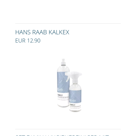
HANS RAAB KALKEX
EUR 12.90