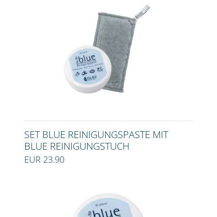
SET BLUE REINIGUNGSPASTE MIT
BLUE REINIGUNGSTUCH
EUR 23.90