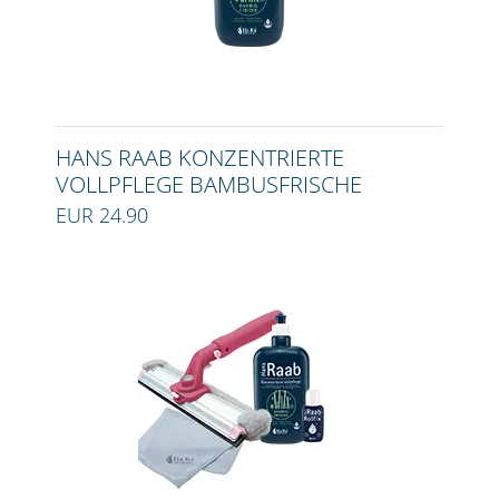
HANS RAAB KONZENTRIERTE
VOLLPFLEGE BAMBUSFRISCHE
EUR 24.90