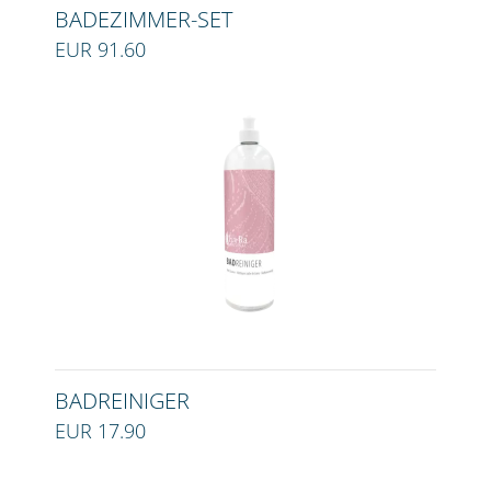
BADEZIMMER-SET
EUR 91.60
BADREINIGER
EUR 17.90