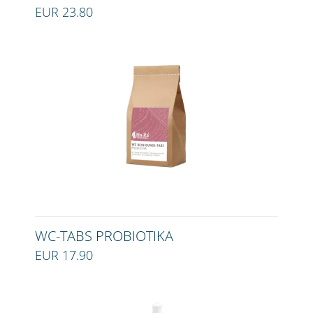
EUR 23.80
WC-TABS PROBIOTIKA
EUR 17.90