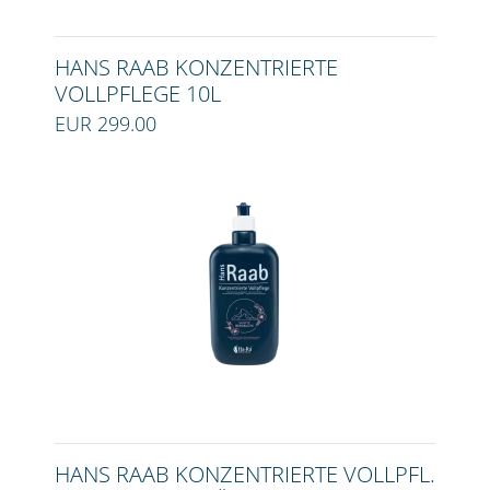
HANS RAAB KONZENTRIERTE
VOLLPFLEGE 10L
EUR 299.00
HANS RAAB KONZENTRIERTE VOLLPFL.