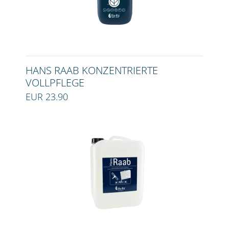
HANS RAAB KONZENTRIERTE
VOLLPFLEGE
EUR 23.90