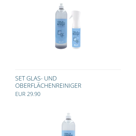
SET GLAS- UND
OBERFLÄCHENREINIGER
EUR 29.90