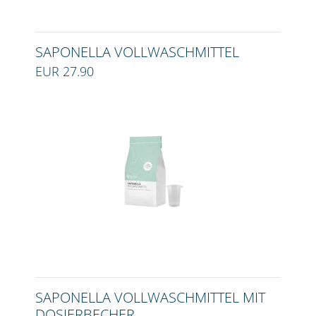
SAPONELLA VOLLWASCHMITTEL
EUR 27.90
SAPONELLA VOLLWASCHMITTEL MIT
DOSIERBECHER