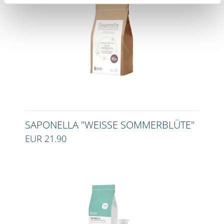
SAPONELLA "WEISSE SOMMERBLÜTE"
EUR 21.90