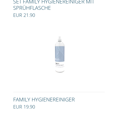
SET FAMILY HYGIENEREINIGER MIT
SPRÜHFLASCHE
EUR 21.90
FAMILY HYGIENEREINIGER
EUR 19.90