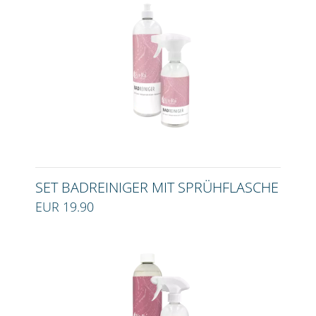
SET BADREINIGER MIT SPRÜHFLASCHE
EUR 19.90