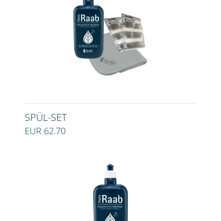
SPÜL-SET
EUR 62.70