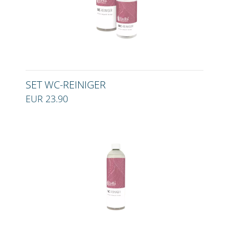
SET WC-REINIGER
EUR 23.90