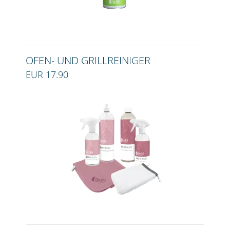
OFEN- UND GRILLREINIGER
EUR 17.90