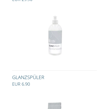
GLANZSPÜLER
EUR 6.90