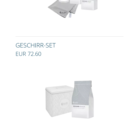
GESCHIRR-SET
EUR 72.60