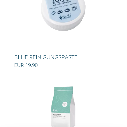
BLUE REINIGUNGSPASTE
EUR 19.90