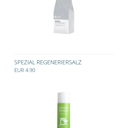
SPEZIAL REGENERIERSALZ
EUR 4.90