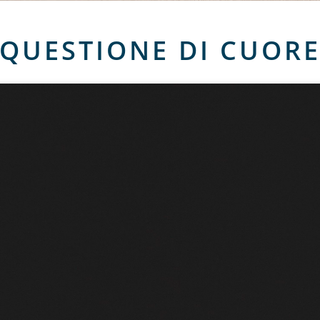
QUESTIONE DI CUOR