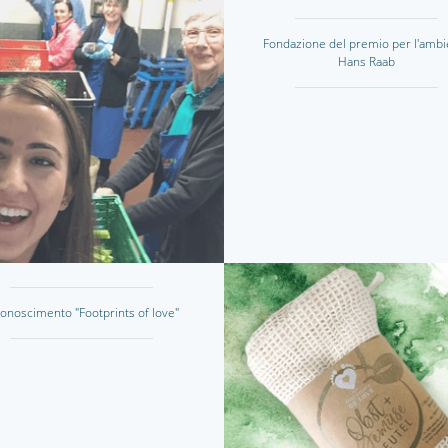
Fondazione del premio per l'ambi
Hans Raab
conoscimento "Footprints of love"