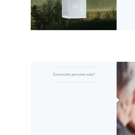
Conoscete persone sole?