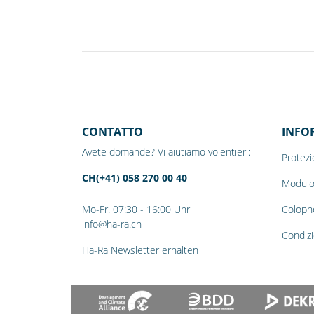
CONTATTO
INFO
Avete domande? Vi aiutiamo volentieri:
Protezi
CH(+41) 058 270 00 40
Modulo
Mo-Fr. 07:30 - 16:00 Uhr
Coloph
info@ha-ra.ch
Condizi
Ha-Ra Newsletter erhalten