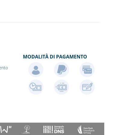
MODALITÀ DI PAGAMENTO
ento