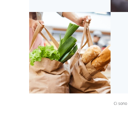
Ci sono 