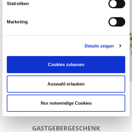
Statistiken
Marketing
Details zeigen
Cookies zulassen
Auswahl erlauben
Nur notwendige Cookies
GASTGEBERGESCHENK