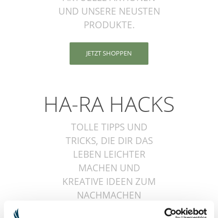
UND UNSERE NEUSTEN
PRODUKTE.
JETZT SHOPPEN
HA-RA HACKS
TOLLE TIPPS UND
TRICKS, DIE DIR DAS
LEBEN LEICHTER
MACHEN UND
KREATIVE IDEEN ZUM
NACHMACHEN
FINDEST DU HIER.