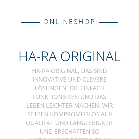
ONLINESHOP
HA-RA ORIGINAL
HA-RA ORIGINAL, DAS SIND
INNOVATIVE UND CLEVERE
LÖSUNGEN, DIE EINFACH
FUNKTIONIEREN UND DAS
LEBEN LEICHTER MACHEN. WIR
SETZEN KOMPROMISSLOS AUF
QUALITÄT UND LANGLEBIGKEIT
UND ERSCHAFFEN SO