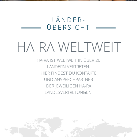
LÄNDER-
ÜBERSICHT
HA-RA WELTWEIT
HA-RA IST WELTWEIT IN ÜBER 20
LÄNDERN VERTRETEN.
HIER FINDEST DU KONTAKTE
UND ANSPRECHPARTNER
DER JEWEILIGEN HA-RA
LANDESVERTRETUNGEN.