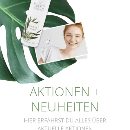
AKTIONEN +
NEUHEITEN
HIER ERFÄHRST DU ALLES ÜBER
AKTUELLE AKTIONEN