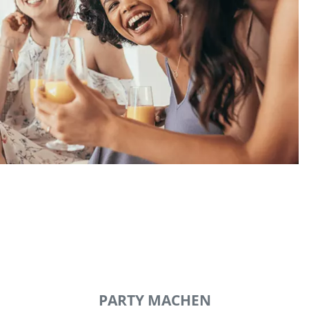
PARTY MACHEN