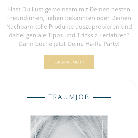
Hast Du Lust gemeinsam mit Deinen besten
Freundinnen, lieben Bekannten oder Deinen
Nachbarn tolle Produkte auszuprobieren und
dabei geniale Tipps und Tricks zu erfahren?
Dann buche jetzt Deine Ha-Ra Party!
ERFAHRE MEHR
TRAUMJOB