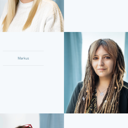
Markus