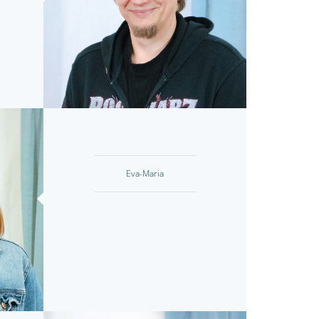
Eva-Maria