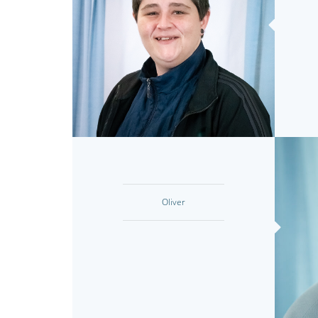
Oliver