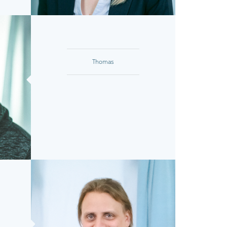
Thomas