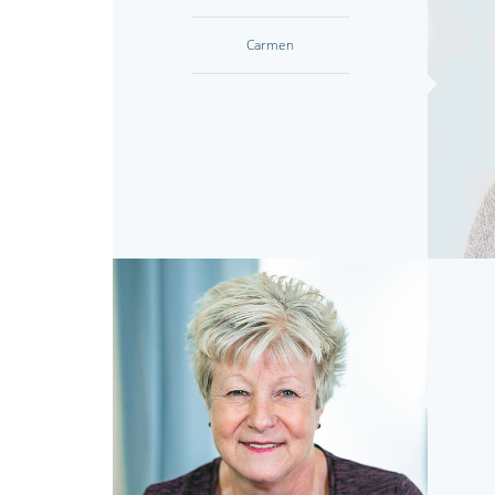
Carmen