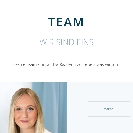
TEAM
WIR SIND EINS
Gemeinsam sind wir Ha-Ra, denn wir lieben, was wir tun.
Marcel