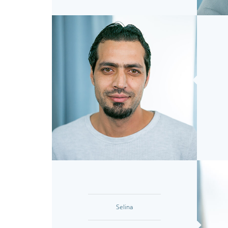
Selina