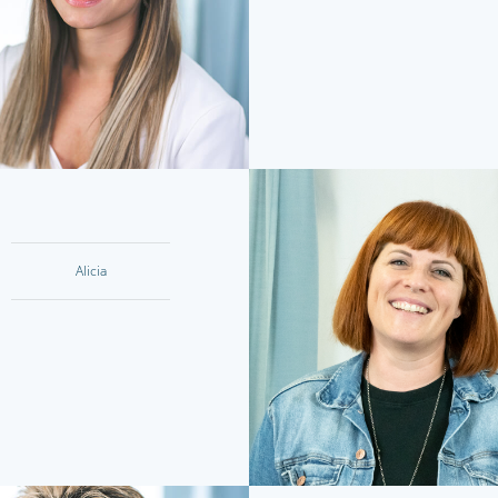
Alicia