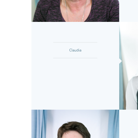
Claudia